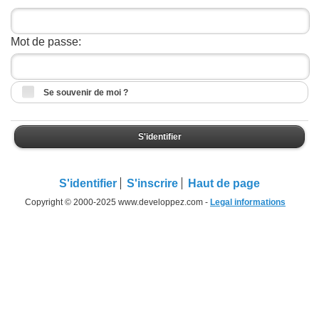
Mot de passe:
Se souvenir de moi ?
S'identifier
S'identifier
S'inscrire
Haut de page
Copyright © 2000-2025 www.developpez.com -
Legal informations