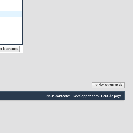
Navigation rapide
Nous contacter
Developpez.com
Haut de page