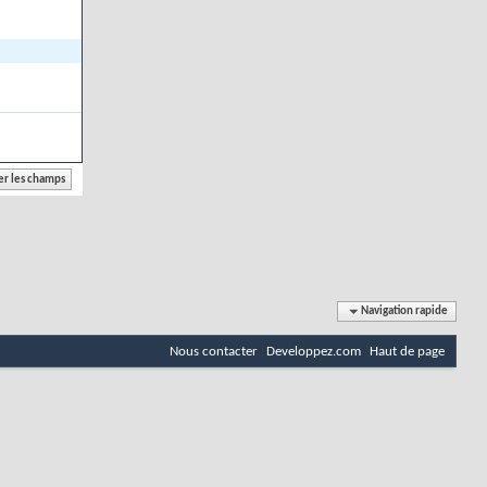
Navigation rapide
Nous contacter
Developpez.com
Haut de page