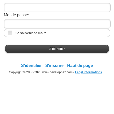
Mot de passe:
Se souvenir de moi ?
S'identifier
S'identifier
S'inscrire
Haut de page
Copyright © 2000-2025 www.developpez.com -
Legal informations