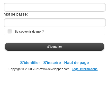
Mot de passe:
Se souvenir de moi ?
S'identifier
S'identifier
S'inscrire
Haut de page
Copyright © 2000-2025 www.developpez.com -
Legal informations