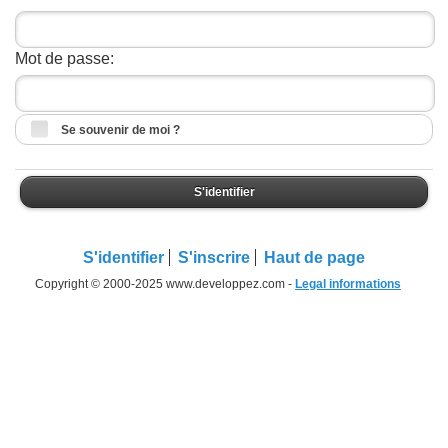
Mot de passe:
Se souvenir de moi ?
S'identifier
S'identifier
S'inscrire
Haut de page
Copyright © 2000-2025 www.developpez.com -
Legal informations