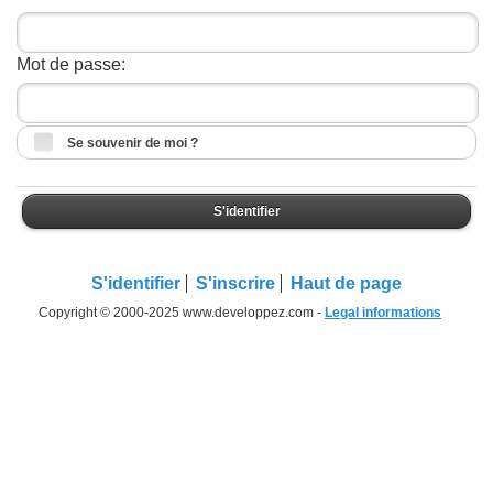
Mot de passe:
Se souvenir de moi ?
S'identifier
S'identifier
S'inscrire
Haut de page
Copyright © 2000-2025 www.developpez.com -
Legal informations