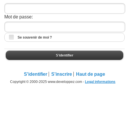
Mot de passe:
Se souvenir de moi ?
S'identifier
S'identifier
S'inscrire
Haut de page
Copyright © 2000-2025 www.developpez.com -
Legal informations