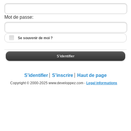
Mot de passe:
Se souvenir de moi ?
S'identifier
S'identifier
S'inscrire
Haut de page
Copyright © 2000-2025 www.developpez.com -
Legal informations