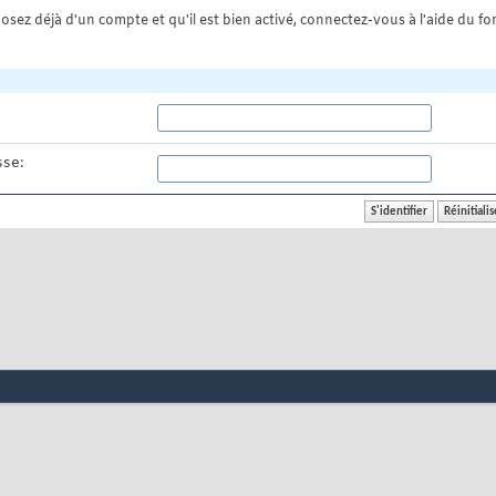
osez déjà d'un compte et qu'il est bien activé, connectez-vous à l'aide du for
se: