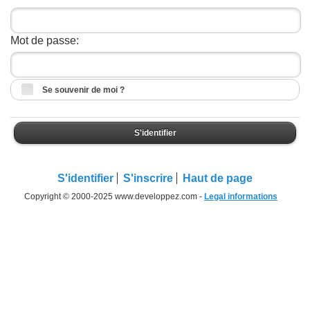
Mot de passe:
Se souvenir de moi ?
S'identifier
S'identifier
S'inscrire
Haut de page
Copyright © 2000-2025 www.developpez.com -
Legal informations