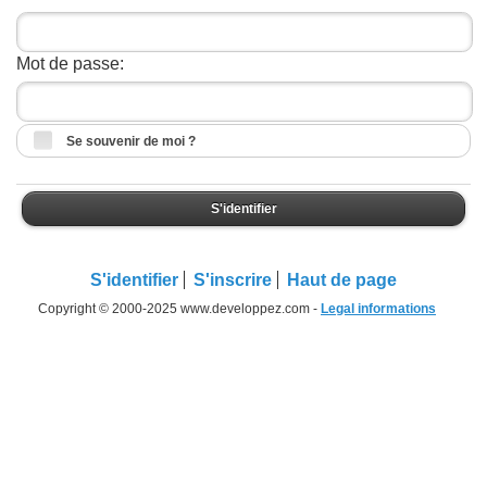
Mot de passe:
Se souvenir de moi ?
S'identifier
S'identifier
S'inscrire
Haut de page
Copyright © 2000-2025 www.developpez.com -
Legal informations