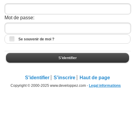
Mot de passe:
Se souvenir de moi ?
S'identifier
S'identifier
S'inscrire
Haut de page
Copyright © 2000-2025 www.developpez.com -
Legal informations