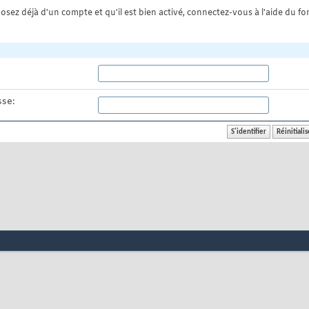
osez déjà d'un compte et qu'il est bien activé, connectez-vous à l'aide du for
se: