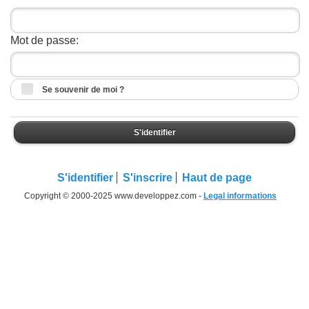
Mot de passe:
Se souvenir de moi ?
S'identifier
S'identifier
S'inscrire
Haut de page
Copyright © 2000-2025 www.developpez.com -
Legal informations