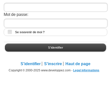
Mot de passe:
Se souvenir de moi ?
S'identifier
S'identifier
S'inscrire
Haut de page
Copyright © 2000-2025 www.developpez.com -
Legal informations