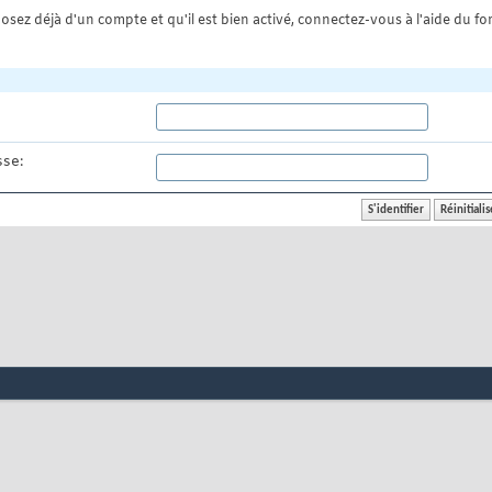
osez déjà d'un compte et qu'il est bien activé, connectez-vous à l'aide du for
se: