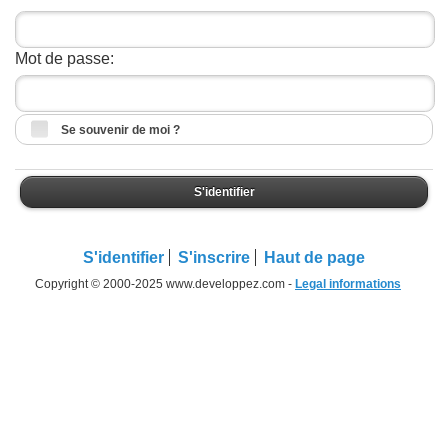
Mot de passe:
Se souvenir de moi ?
S'identifier
S'identifier
S'inscrire
Haut de page
Copyright © 2000-2025 www.developpez.com -
Legal informations