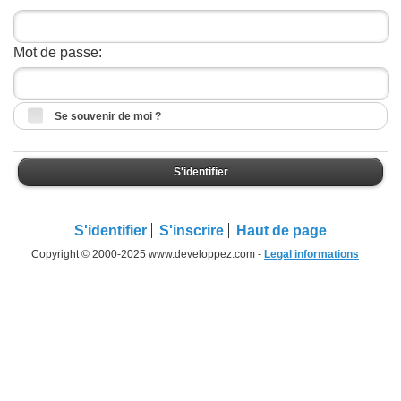
Mot de passe:
Se souvenir de moi ?
S'identifier
S'identifier
S'inscrire
Haut de page
Copyright © 2000-2025 www.developpez.com -
Legal informations