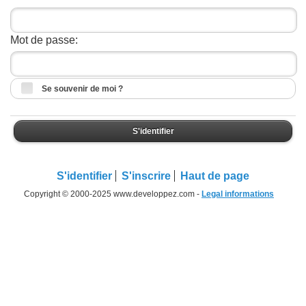
Mot de passe:
Se souvenir de moi ?
S'identifier
S'identifier
S'inscrire
Haut de page
Copyright © 2000-2025 www.developpez.com -
Legal informations