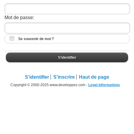
Mot de passe:
Se souvenir de moi ?
S'identifier
S'identifier
S'inscrire
Haut de page
Copyright © 2000-2025 www.developpez.com -
Legal informations