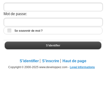
Mot de passe:
Se souvenir de moi ?
S'identifier
S'identifier
S'inscrire
Haut de page
Copyright © 2000-2025 www.developpez.com -
Legal informations