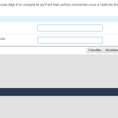
osez déjà d'un compte et qu'il est bien activé, connectez-vous à l'aide du for
se: