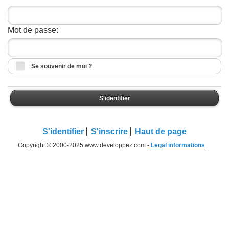
Mot de passe:
Se souvenir de moi ?
S'identifier
S'identifier
S'inscrire
Haut de page
Copyright © 2000-2025 www.developpez.com -
Legal informations