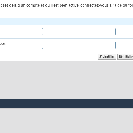
osez déjà d'un compte et qu'il est bien activé, connectez-vous à l'aide du for
se: