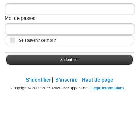
Mot de passe:
Se souvenir de moi ?
S'identifier
S'identifier
S'inscrire
Haut de page
Copyright © 2000-2025 www.developpez.com -
Legal informations