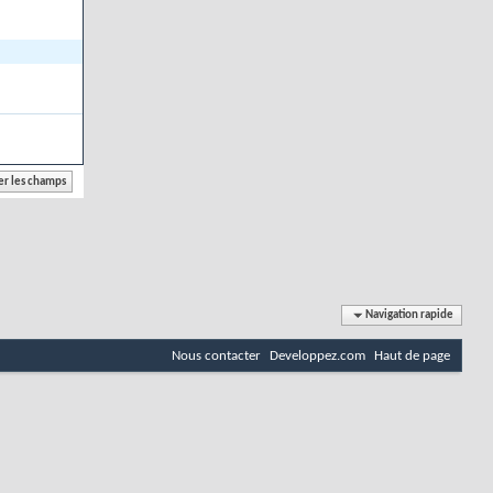
Navigation rapide
Nous contacter
Developpez.com
Haut de page