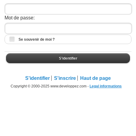
Mot de passe:
Se souvenir de moi ?
S'identifier
S'identifier
S'inscrire
Haut de page
Copyright © 2000-2025 www.developpez.com -
Legal informations