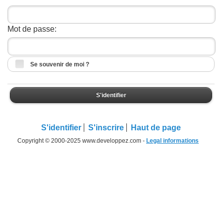
Mot de passe:
Se souvenir de moi ?
S'identifier
S'identifier
S'inscrire
Haut de page
Copyright © 2000-2025 www.developpez.com -
Legal informations