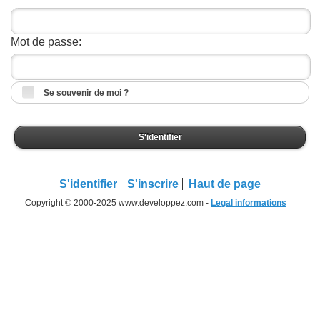
Mot de passe:
Se souvenir de moi ?
S'identifier
S'identifier
S'inscrire
Haut de page
Copyright © 2000-2025 www.developpez.com -
Legal informations