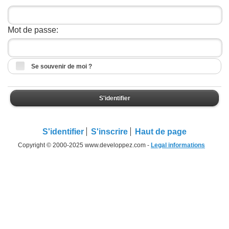
Mot de passe:
Se souvenir de moi ?
S'identifier
S'identifier
S'inscrire
Haut de page
Copyright © 2000-2025 www.developpez.com -
Legal informations