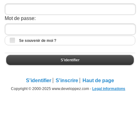
Mot de passe:
Se souvenir de moi ?
S'identifier
S'identifier
S'inscrire
Haut de page
Copyright © 2000-2025 www.developpez.com -
Legal informations