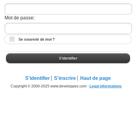
Mot de passe:
Se souvenir de moi ?
S'identifier
S'identifier
S'inscrire
Haut de page
Copyright © 2000-2025 www.developpez.com -
Legal informations