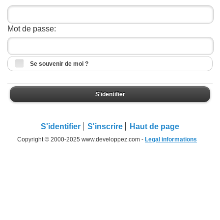
Mot de passe:
Se souvenir de moi ?
S'identifier
S'identifier
S'inscrire
Haut de page
Copyright © 2000-2025 www.developpez.com -
Legal informations