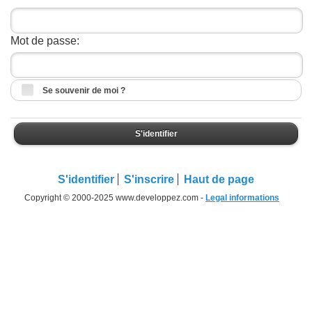
Mot de passe:
Se souvenir de moi ?
S'identifier
S'identifier
S'inscrire
Haut de page
Copyright © 2000-2025 www.developpez.com -
Legal informations