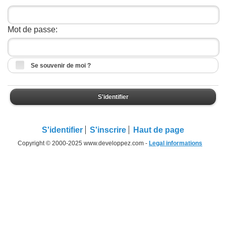
Mot de passe:
Se souvenir de moi ?
S'identifier
S'identifier
S'inscrire
Haut de page
Copyright © 2000-2025 www.developpez.com -
Legal informations