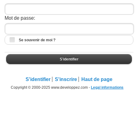
Mot de passe:
Se souvenir de moi ?
S'identifier
S'identifier
S'inscrire
Haut de page
Copyright © 2000-2025 www.developpez.com -
Legal informations