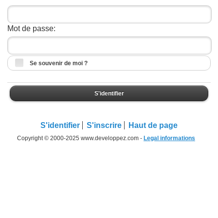
Mot de passe:
Se souvenir de moi ?
S'identifier
S'identifier
S'inscrire
Haut de page
Copyright © 2000-2025 www.developpez.com -
Legal informations