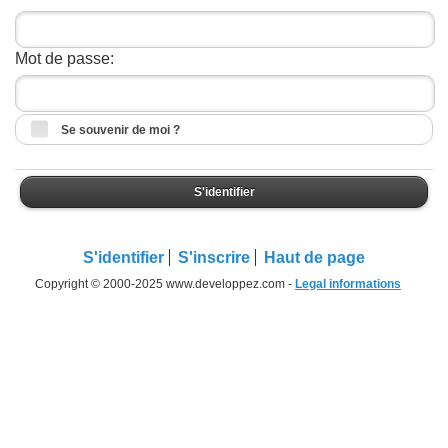
Mot de passe:
Se souvenir de moi ?
S'identifier
S'identifier
S'inscrire
Haut de page
Copyright © 2000-2025 www.developpez.com -
Legal informations