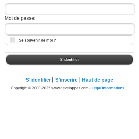
Mot de passe:
Se souvenir de moi ?
S'identifier
S'identifier
S'inscrire
Haut de page
Copyright © 2000-2025 www.developpez.com -
Legal informations