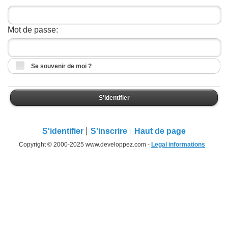
Mot de passe:
Se souvenir de moi ?
S'identifier
S'identifier
S'inscrire
Haut de page
Copyright © 2000-2025 www.developpez.com -
Legal informations