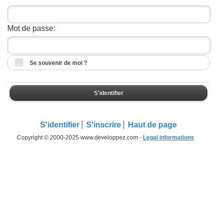
Mot de passe:
Se souvenir de moi ?
S'identifier
S'identifier
S'inscrire
Haut de page
Copyright © 2000-2025 www.developpez.com -
Legal informations