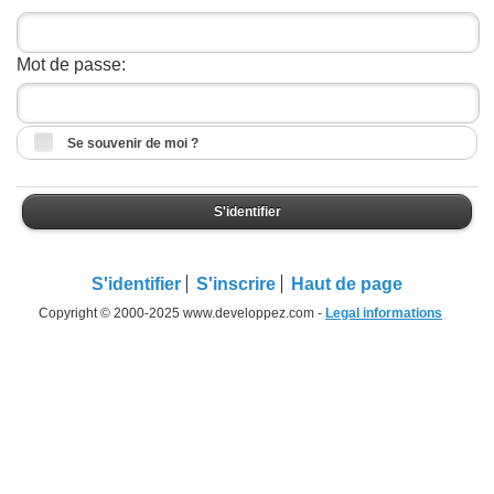
Mot de passe:
Se souvenir de moi ?
S'identifier
S'identifier
S'inscrire
Haut de page
Copyright © 2000-2025 www.developpez.com -
Legal informations