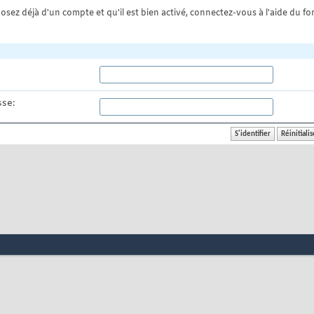
osez déjà d'un compte et qu'il est bien activé, connectez-vous à l'aide du for
se: