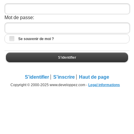
Mot de passe:
Se souvenir de moi ?
S'identifier
S'identifier
S'inscrire
Haut de page
Copyright © 2000-2025 www.developpez.com -
Legal informations