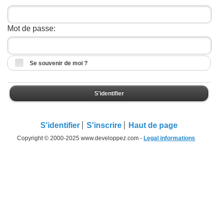
Mot de passe:
Se souvenir de moi ?
S'identifier
S'identifier
S'inscrire
Haut de page
Copyright © 2000-2025 www.developpez.com -
Legal informations