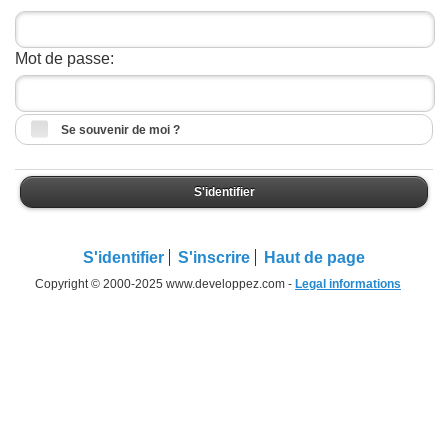
Mot de passe:
Se souvenir de moi ?
S'identifier
S'identifier
S'inscrire
Haut de page
Copyright © 2000-2025 www.developpez.com -
Legal informations