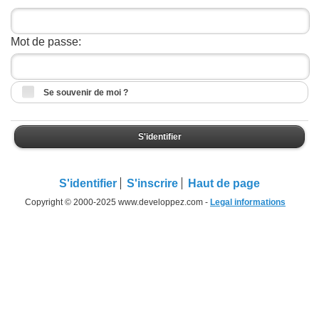
Mot de passe:
Se souvenir de moi ?
S'identifier
S'identifier
S'inscrire
Haut de page
Copyright © 2000-2025 www.developpez.com -
Legal informations