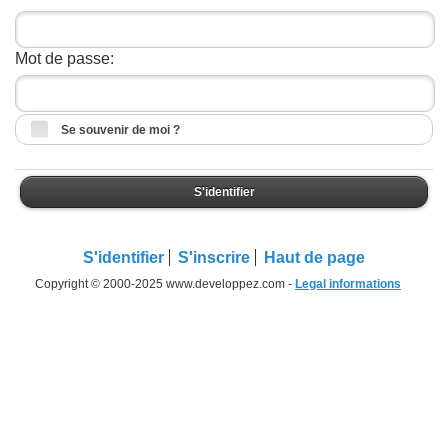
Mot de passe:
Se souvenir de moi ?
S'identifier
S'identifier
S'inscrire
Haut de page
Copyright © 2000-2025 www.developpez.com -
Legal informations