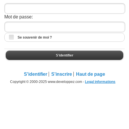
Mot de passe:
Se souvenir de moi ?
S'identifier
S'identifier
S'inscrire
Haut de page
Copyright © 2000-2025 www.developpez.com -
Legal informations